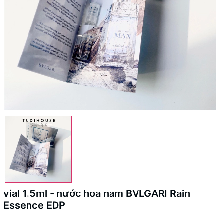
vial 1.5ml - nước hoa nam BVLGARI Rain
Essence EDP