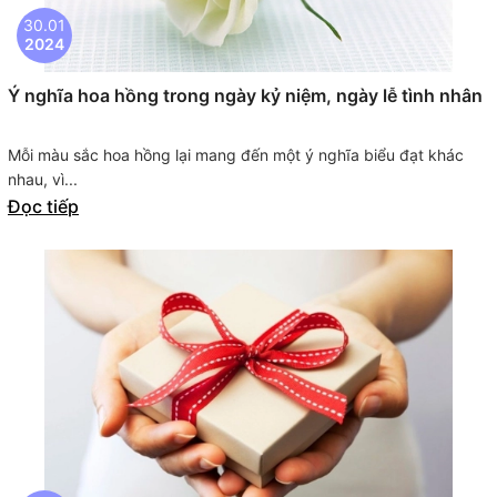
30.01
2024
Ý nghĩa hoa hồng trong ngày kỷ niệm, ngày lễ tình nhân
Mỗi màu sắc hoa hồng lại mang đến một ý nghĩa biểu đạt khác
nhau, vì...
Đọc tiếp