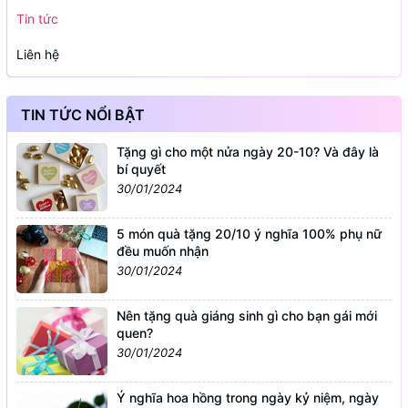
Tin tức
Liên hệ
TIN TỨC NỔI BẬT
Tặng gì cho một nửa ngày 20-10? Và đây là
bí quyết
30/01/2024
5 món quà tặng 20/10 ý nghĩa 100% phụ nữ
đều muốn nhận
30/01/2024
Nên tặng quà giáng sinh gì cho bạn gái mới
quen?
30/01/2024
Ý nghĩa hoa hồng trong ngày kỷ niệm, ngày