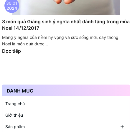
30.01
2024
3 món quà Giáng sinh ý nghĩa nhất dành tặng trong mùa
Noel 14/12/2017
Mang ý nghĩa của niềm hy vọng và sức sống mới, cây thông
Noel là món quà được...
Đọc tiếp
DANH MỤC
Trang chủ
Giới thiệu
Sản phẩm