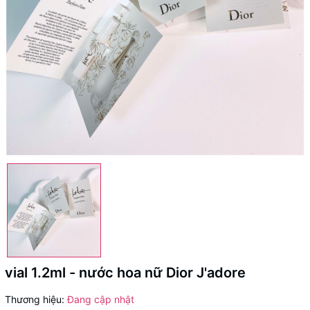
vial 1.2ml - nước hoa nữ Dior J'adore
Thương hiệu:
Đang cập nhật