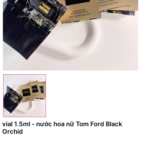
vial 1.5ml - nước hoa nữ Tom Ford Black
Orchid