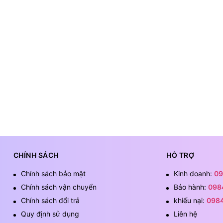
CHÍNH SÁCH
HỖ TRỢ
Chính sách bảo mật
Kinh doanh:
09
Chính sách vận chuyển
Bảo hành:
098
Chính sách đổi trả
khiếu nại:
098
Quy định sử dụng
Liên hệ