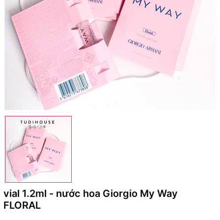
vial 1.2ml - nước hoa Giorgio My Way
FLORAL