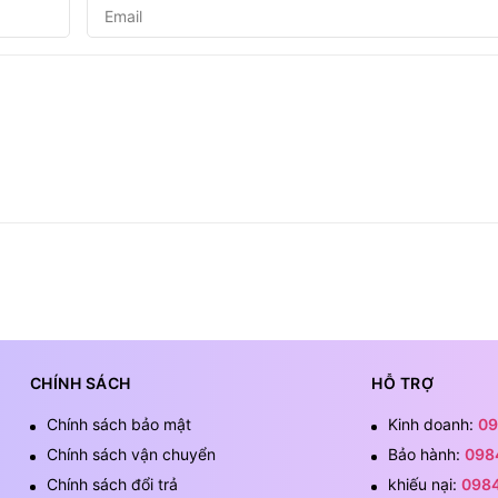
CHÍNH SÁCH
HỖ TRỢ
Chính sách bảo mật
Kinh doanh:
09
Chính sách vận chuyển
Bảo hành:
098
Chính sách đổi trả
khiếu nại:
098