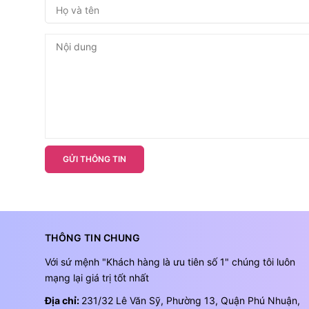
GỬI THÔNG TIN
THÔNG TIN CHUNG
Với sứ mệnh "Khách hàng là ưu tiên số 1" chúng tôi luôn
mạng lại giá trị tốt nhất
Địa chỉ:
231/32 Lê Văn Sỹ, Phường 13, Quận Phú Nhuận,