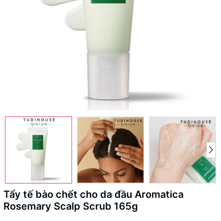
Tẩy tế bào chết cho da đầu Aromatica
Rosemary Scalp Scrub 165g