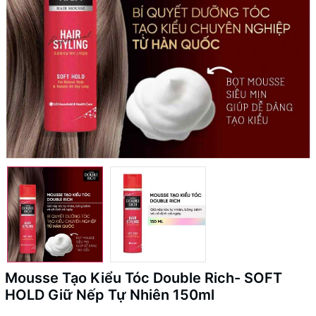
Mousse Tạo Kiểu Tóc Double Rich- SOFT
HOLD Giữ Nếp Tự Nhiên 150ml