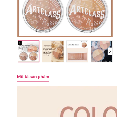
Mô tả sản phẩm