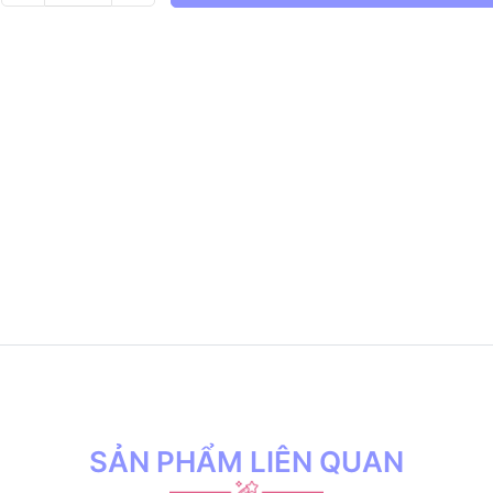
SẢN PHẨM LIÊN QUAN