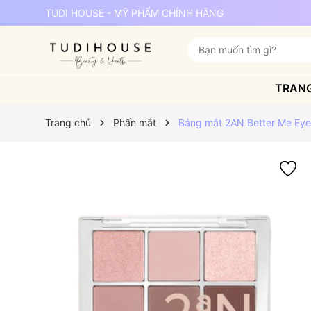
TUDI HOUSE - MỸ PHẨM CHÍNH HÃNG
TRAN
Trang chủ
Phấn mắt
Bảng mắt 2AN Better Me Eye 