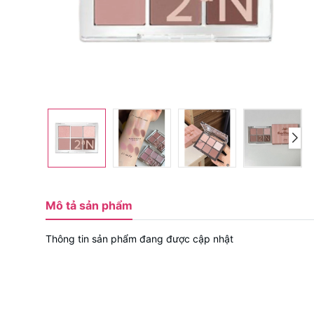
Mô tả sản phẩm
Thông tin sản phẩm đang được cập nhật