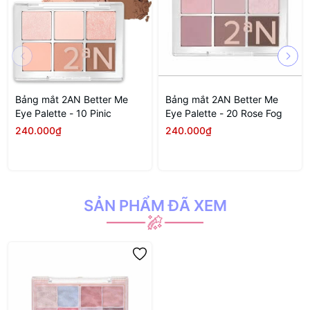
Bảng mắt 2AN Better Me
Bảng mắt 2AN Better Me
Eye Palette - 10 Pinic
Eye Palette - 20 Rose Fog
240.000₫
240.000₫
SẢN PHẨM ĐÃ XEM