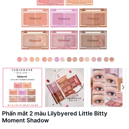
Phấn mắt 2 màu Lilybyered Little Bitty
Moment Shadow