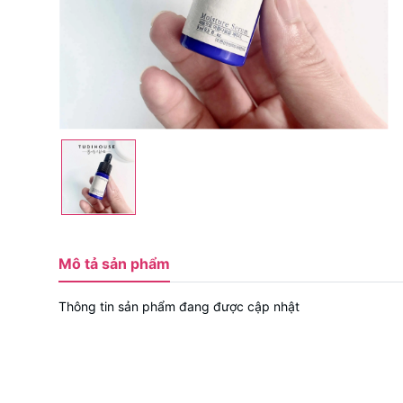
Mô tả sản phẩm
Thông tin sản phẩm đang được cập nhật