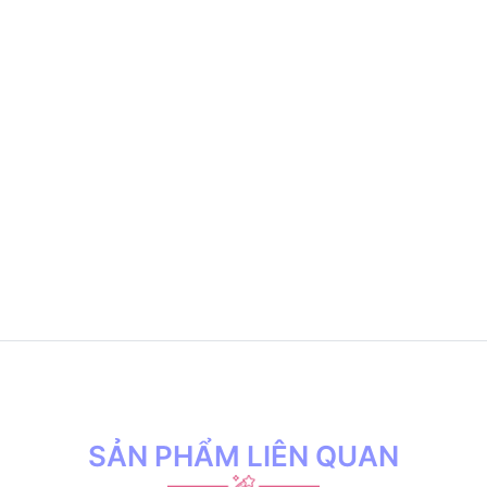
SẢN PHẨM LIÊN QUAN