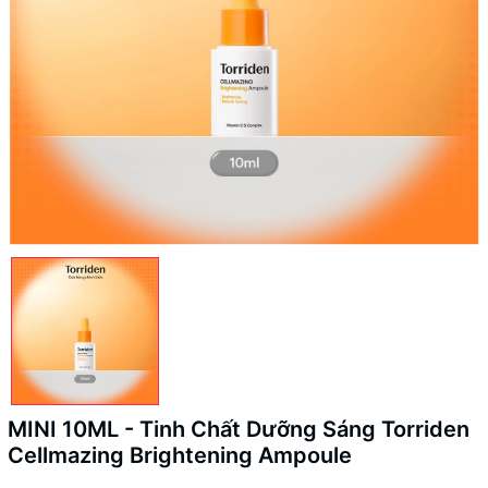
MINI 10ML - Tinh Chất Dưỡng Sáng Torriden
Cellmazing Brightening Ampoule