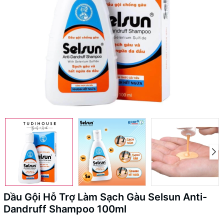
Dầu Gội Hỗ Trợ Làm Sạch Gàu Selsun Anti-
Dandruff Shampoo 100ml