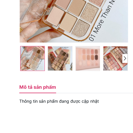
Mô tả sản phẩm
Thông tin sản phẩm đang được cập nhật