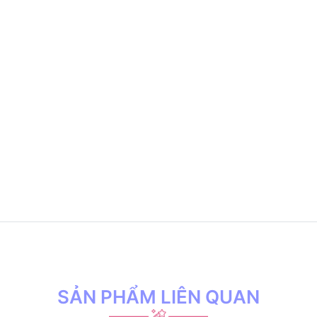
SẢN PHẨM LIÊN QUAN