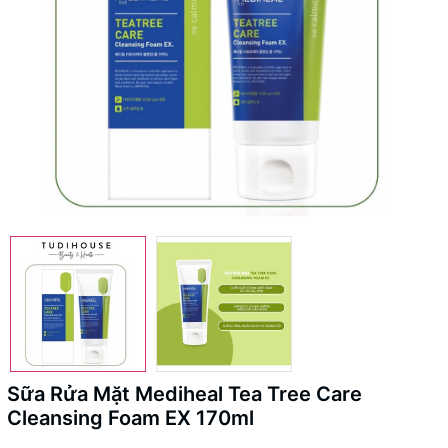
Sữa Rửa Mặt Mediheal Tea Tree Care
Cleansing Foam EX 170ml