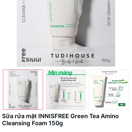
Sữa rửa mặt INNISFREE Green Tea Amino
Cleansing Foam 150g