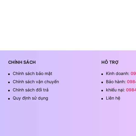
CHÍNH SÁCH
HỖ TRỢ
Chính sách bảo mật
Kinh doanh:
09
Chính sách vận chuyển
Bảo hành:
098
Chính sách đổi trả
khiếu nại:
098
Quy định sử dụng
Liên hệ