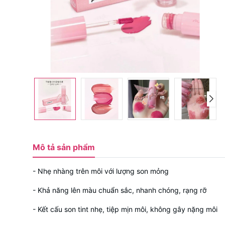
Mô tả sản phẩm
- Nhẹ nhàng trên môi với lượng son mỏng
- Khả năng lên màu chuẩn sắc, nhanh chóng, rạng rỡ
- Kết cấu son tint nhẹ, tiệp mịn môi, không gây nặng môi