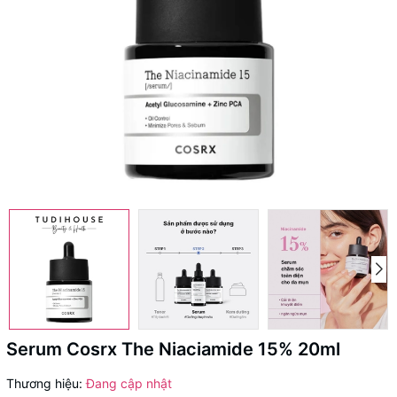
Serum Cosrx The Niaciamide 15% 20ml
Thương hiệu:
Đang cập nhật