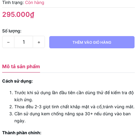
Tình trạng:
Còn hàng
295.000₫
Số lượng:
−
+
THÊM VÀO GIỎ HÀNG
Mô tả sản phẩm
Cách sử dụng:
Trước khi sử dụng lần đầu tiên cần dùng thử để kiểm tra độ
kích ứng.
Thoa đều 2-3 giọt tinh chất khắp mặt và cổ,tránh vùng mắt.
Cần sử dụng kem chống nắng spa 30+ nếu dùng vào ban
ngày.
Thành phần chính: