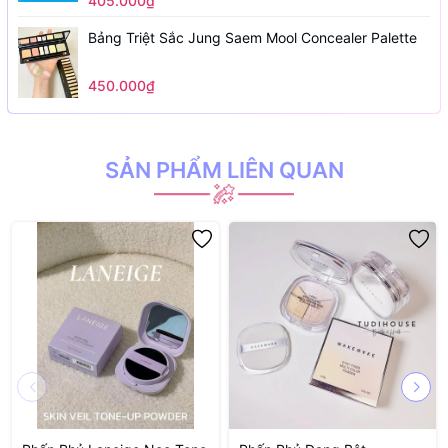
405.000₫
Bảng Triệt Sắc Jung Saem Mool Concealer Palette
450.000₫
SẢN PHẨM LIÊN QUAN