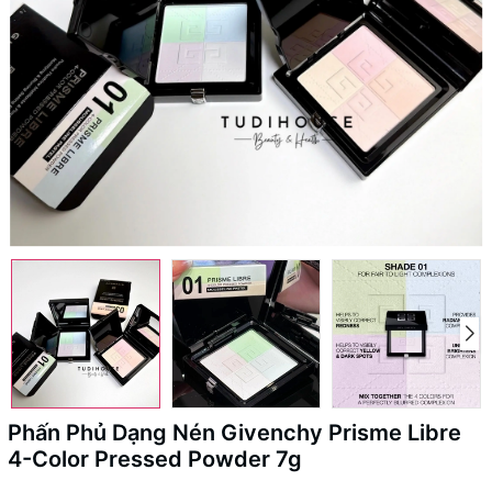
Phấn Phủ Dạng Nén Givenchy Prisme Libre
4-Color Pressed Powder 7g