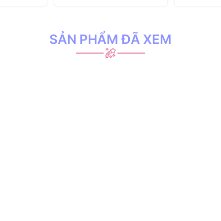
SẢN PHẨM ĐÃ XEM