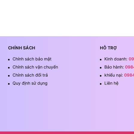
CHÍNH SÁCH
HỖ TRỢ
Chính sách bảo mật
Kinh doanh:
09
Chính sách vận chuyển
Bảo hành:
098
Chính sách đổi trả
khiếu nại:
098
Quy định sử dụng
Liên hệ