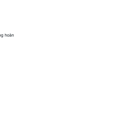
ng hoàn