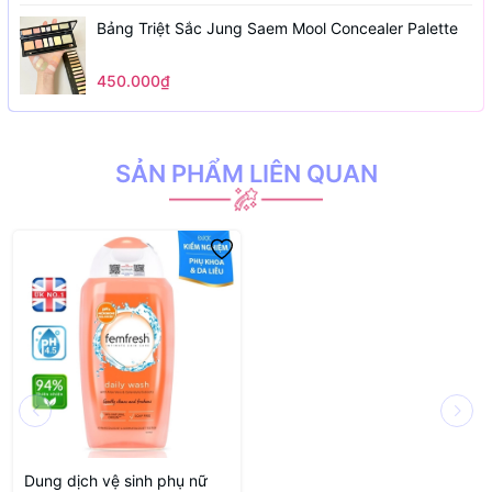
Bảng Triệt Sắc Jung Saem Mool Concealer Palette
450.000₫
SẢN PHẨM LIÊN QUAN
Dung dịch vệ sinh phụ nữ