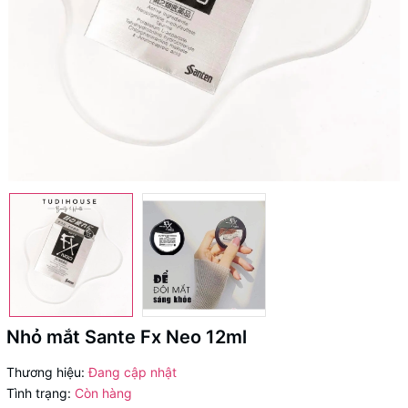
Nhỏ mắt Sante Fx Neo 12ml
Thương hiệu:
Đang cập nhật
Tình trạng:
Còn hàng