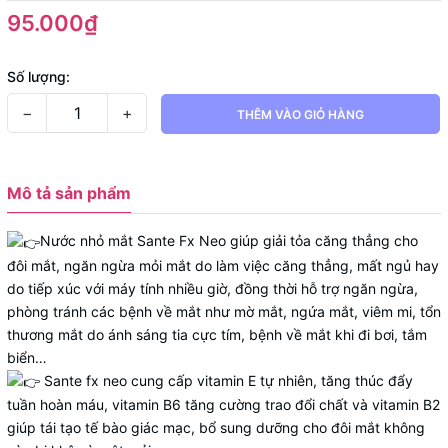
95.000₫
Số lượng:
−
+
THÊM VÀO GIỎ HÀNG
Mô tả sản phẩm
Nước nhỏ mắt Sante Fx Neo giúp giải tỏa căng thẳng cho
đôi mắt, ngăn ngừa mỏi mắt do làm việc căng thẳng, mất ngủ hay
do tiếp xúc với máy tính nhiều giờ, đồng thời hỗ trợ ngăn ngừa,
phòng tránh các bệnh về mắt như mờ mắt, ngứa mắt, viêm mi, tổn
thương mắt do ánh sáng tia cực tím, bệnh về mắt khi đi bơi, tắm
biển…
Sante fx neo cung
cấp vitamin E tự nhiên, tăng thúc đẩy
tuần hoàn máu, vitamin B6 tăng cường trao đổi chất và vitamin B2
giúp tái tạo tế bào giác mạc, bổ sung dưỡng cho đôi mắt không