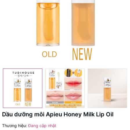
Dầu dưỡng môi Apieu Honey Milk Lip Oil
Thương hiệu:
Đang cập nhật