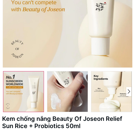
Kem chống nắng Beauty Of Joseon Relief
Sun Rice + Probiotics 50ml