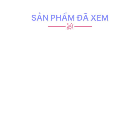
SẢN PHẨM ĐÃ XEM