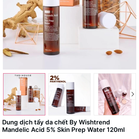
Dung dịch tẩy da chết By Wishtrend
Mandelic Acid 5% Skin Prep Water 120ml