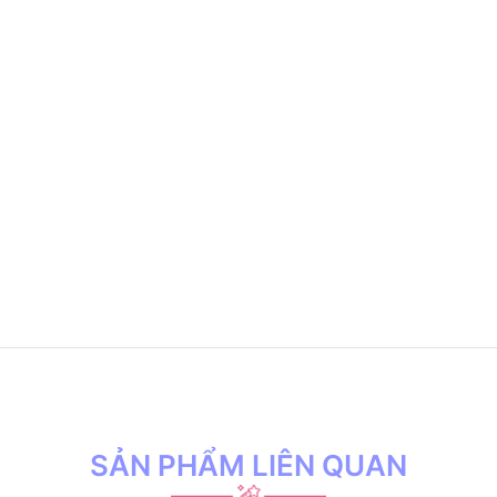
SẢN PHẨM LIÊN QUAN