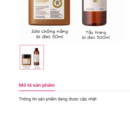
Mô tả sản phẩm
Thông tin sản phẩm đang được cập nhật