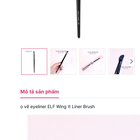
Mô tả sản phẩm
ọ vẽ eyeliner ELF Wing It Liner Brush