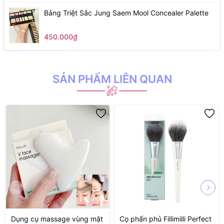
Bảng Triệt Sắc Jung Saem Mool Concealer Palette
450.000₫
SẢN PHẨM LIÊN QUAN
Dụng cụ massage vùng mặt
Cọ phấn phủ Fillimilli Perfect