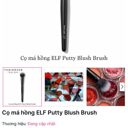
Cọ má hồng ELF Putty Blush Brush
Thương hiệu:
Đang cập nhật